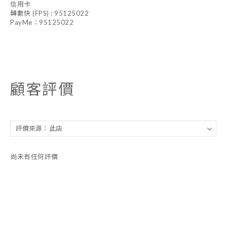
信用卡
轉數快 (FPS) : 95125022
PayMe：95125022
顧客評價
尚未有任何評價