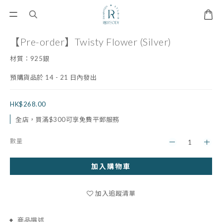
【Pre-order】Twisty Flower (Silver)
材質：925銀
預購貨品於 14 - 21 日內發出
HK$268.00
全店，買滿$300可享免費平郵服務
數量
加入購物車
加入追蹤清單
商品描述