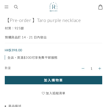
【Pre-order 】Taro purple necklace
材質：925銀
預購貨品於 14 - 21 日內發出
HK$398.00
全店，買滿$300可享免費平郵服務
數量
加入購物車
加入追蹤清單
商品描述