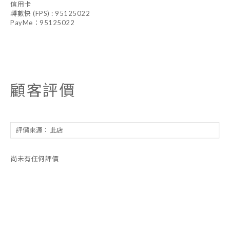
信用卡
轉數快 (FPS) : 95125022
PayMe：95125022
顧客評價
尚未有任何評價