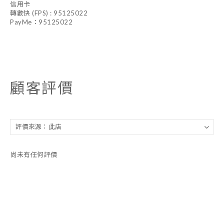
信用卡
轉數快 (FPS) : 95125022
PayMe：95125022
顧客評價
尚未有任何評價