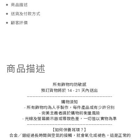
商品描述
送貨及付款方式
顧客評價
商品描述
所有飾物均防敏感
預訂貨物將於 14 - 21 天內送出
-------------------------------------------------------------
購物須知
- 所有飾物均為人手製作，每件產品或有少許分別
- 完美主義者請於購物前衡量風險
- 光線及螢幕顯示器或導致色差，一切皆以實物為準
-------------------------------------------------------------
【如何保養耳環？】
合金／銀經過長時間與空氣的接觸，就會氧化或褪色，這是正常的