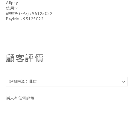
Alipay
信用卡
轉數快 (FPS) : 95125022
PayMe：95125022
顧客評價
尚未有任何評價