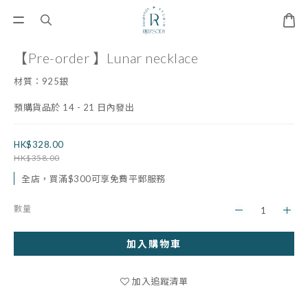
【Pre-order 】Lunar necklace
材質：925銀
預購貨品於 14 - 21 日內發出
HK$328.00
HK$358.00
全店，買滿$300可享免費平郵服務
數量
加入購物車
加入追蹤清單