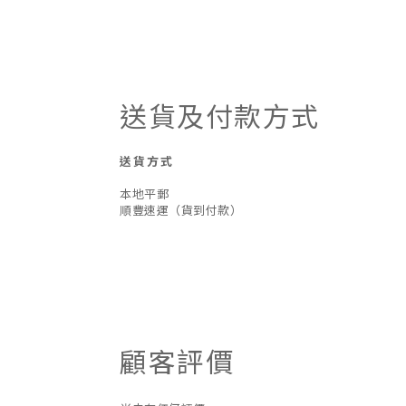
送貨及付款方式
送貨方式
本地平郵
順豐速運（貨到付款）
顧客評價