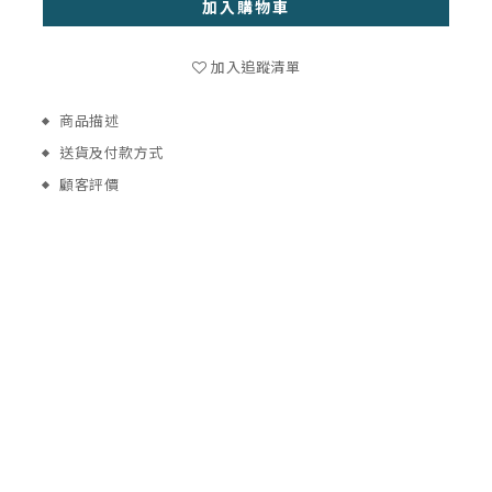
加入購物車
加入追蹤清單
商品描述
送貨及付款方式
顧客評價