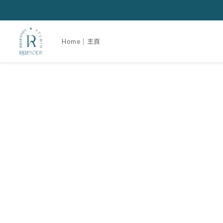
Home｜主頁