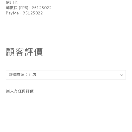
信用卡
轉數快 (FPS) : 95125022
PayMe：95125022
顧客評價
尚未有任何評價