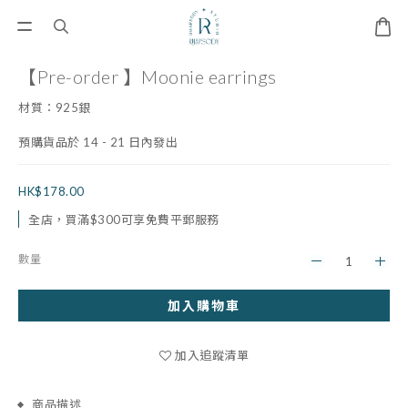
【Pre-order 】Moonie earrings
材質：925銀
預購貨品於 14 - 21 日內發出
HK$178.00
全店，買滿$300可享免費平郵服務
數量
加入購物車
加入追蹤清單
商品描述