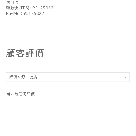
信用卡
轉數快 (FPS) : 95125022
PayMe：95125022
顧客評價
尚未有任何評價