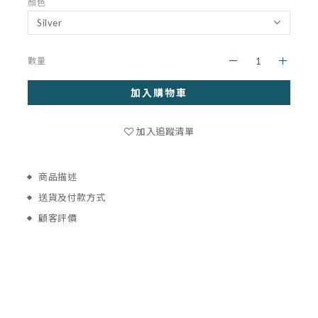
顏色
數量
加入購物車
加入追蹤清單
商品描述
送貨及付款方式
顧客評價