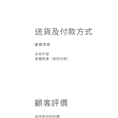
送貨及付款方式
送貨方式
本地平郵
順豐速運（貨到付款）
顧客評價
尚未有任何評價