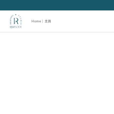
Home｜主頁