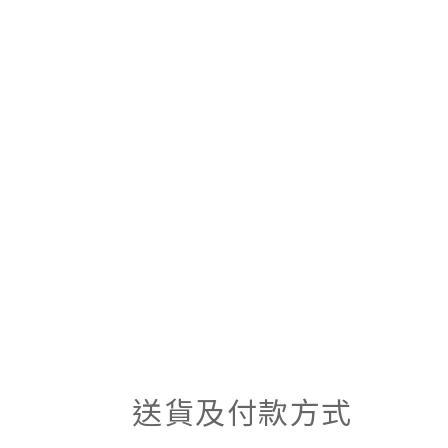
送貨及付款方式