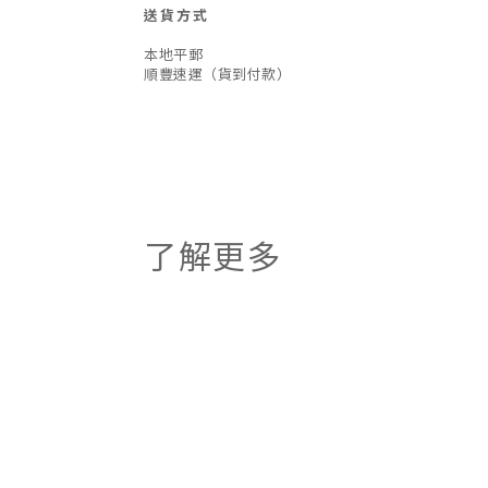
送貨方式
本地平郵
順豐速運（貨到付款）
了解更多