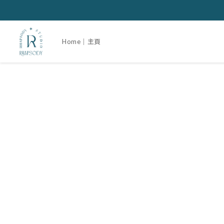
Home｜主頁