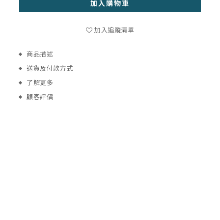
加入購物車
加入追蹤清單
商品描述
送貨及付款方式
了解更多
顧客評價