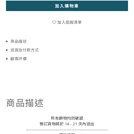
加入購物車
加入追蹤清單
商品描述
送貨及付款方式
顧客評價
商品描述
所有飾物均防敏感
預訂貨物將於 14 - 21 天內送出
-------------------------------------------------------------