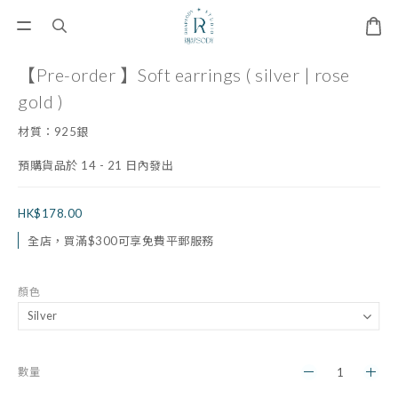
【Pre-order 】Soft earrings ( silver | rose
gold )
材質：925銀
預購貨品於 14 - 21 日內發出
HK$178.00
全店，買滿$300可享免費平郵服務
顏色
數量