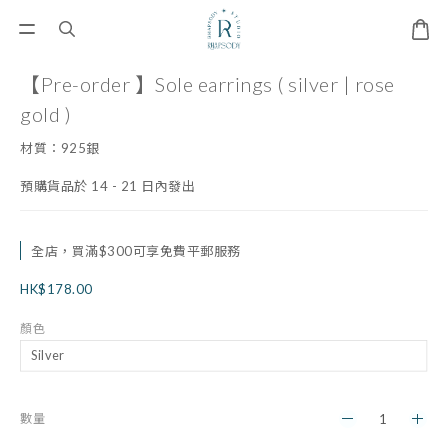
【Pre-order 】Sole earrings ( silver | rose
gold )
材質：925銀
預購貨品於 14 - 21 日內發出
全店，買滿$300可享免費平郵服務
HK$178.00
顏色
數量