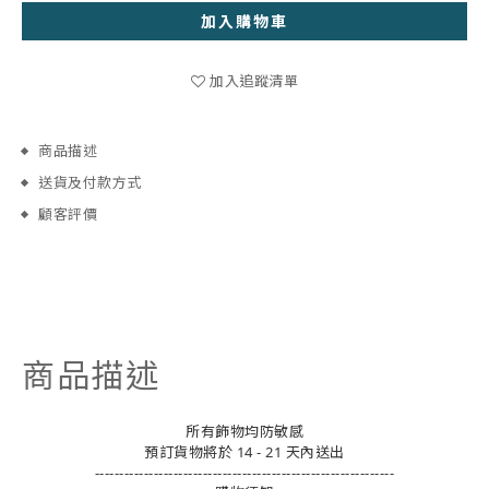
加入購物車
加入追蹤清單
商品描述
送貨及付款方式
顧客評價
商品描述
所有飾物均防敏感
預訂貨物將於 14 - 21 天內送出
-------------------------------------------------------------