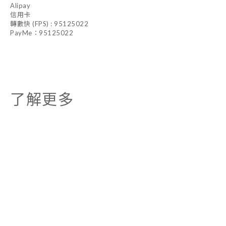
Alipay
信用卡
轉數快 (FPS) : 95125022
PayMe：95125022
了解更多