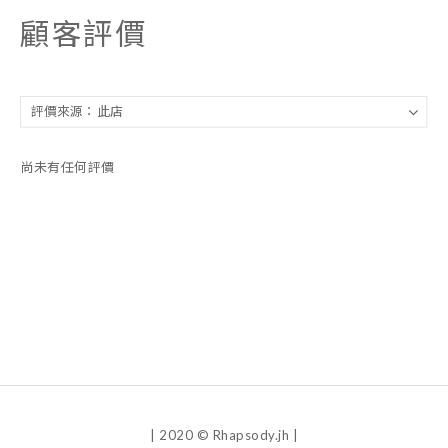
顧客評價
尚未有任何評價
| 2020 © Rhapsody.jh |