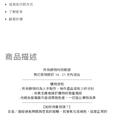
送貨及付款方式
了解更多
顧客評價
商品描述
所有飾物均防敏感
預訂貨物將於 14 - 21 天內送出
-------------------------------------------------------------
購物須知
- 所有飾物均為人手製作，每件產品或有少許分別
- 完美主義者請於購物前衡量風險
- 光線及螢幕顯示器或導致色差，一切皆以實物為準
-------------------------------------------------------------
【如何保養耳環？】
合金／銀經過長時間與空氣的接觸，就會氧化或褪色，這是正常的