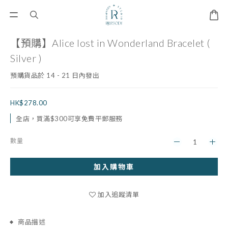
【預購】Alice lost in Wonderland Bracelet (
Silver )
預購貨品於 14 - 21 日內發出
HK$278.00
全店，買滿$300可享免費平郵服務
數量
加入購物車
加入追蹤清單
商品描述