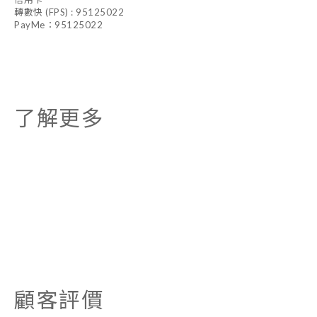
轉數快 (FPS) : 95125022
PayMe：95125022
了解更多
顧客評價