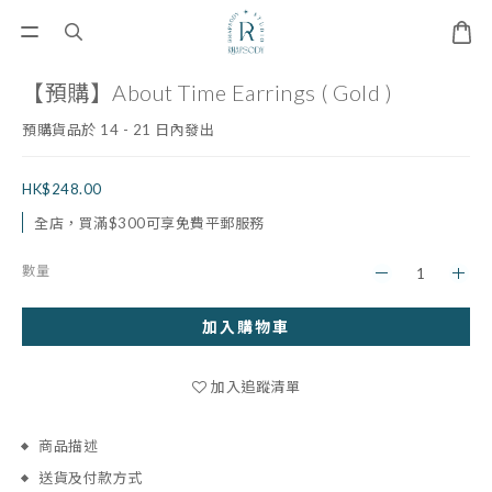
【預購】About Time Earrings ( Gold )
預購貨品於 14 - 21 日內發出
HK$248.00
全店，買滿$300可享免費平郵服務
數量
加入購物車
加入追蹤清單
商品描述
送貨及付款方式