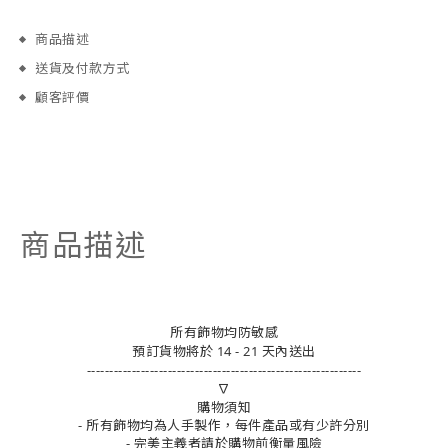
商品描述
送貨及付款方式
顧客評價
商品描述
所有飾物均防敏感
預訂貨物將於 14 - 21 天內送出
-------------------------------------------------------------
∇
購物須知
- 所有飾物均為人手製作，每件產品或有少許分別
- 完美主義者請於購物前衡量風險