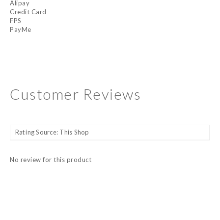
Alipay
Credit Card
FPS
PayMe
Customer Reviews
No review for this product