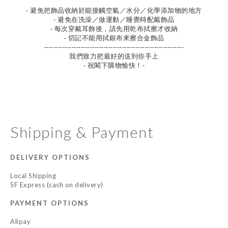
- 避免把飾品收納於能接觸空氣／水分／化學添加物的地方
- 避免在洗澡／做運動／睡覺時配戴飾品
- 每次穿戴耳飾後，請先用乾布拭擦才收納
- 切記不能用拭銀布來擦合金飾品
-------------------------------------------------------------
我們致力把最好的送到你手上
- 祝閣下購物愉快！-
Shipping & Payment
DELIVERY OPTIONS
Local Shipping
SF Express (cash on delivery)
PAYMENT OPTIONS
Alipay