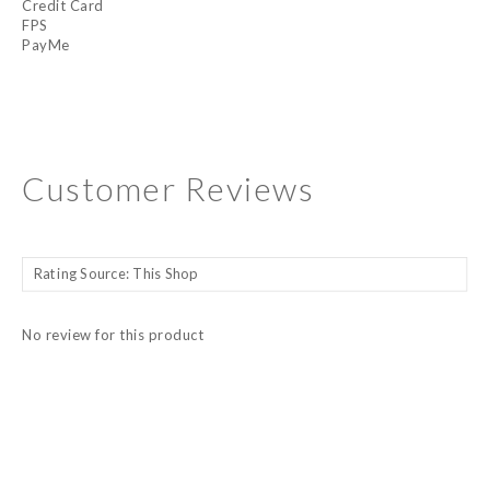
Credit Card
FPS
PayMe
Customer Reviews
No review for this product