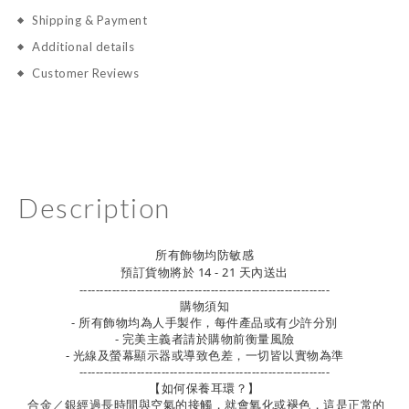
Shipping & Payment
Additional details
Customer Reviews
Description
所有飾物均防敏感
預訂貨物將於 14 - 21 天內送出
-------------------------------------------------------------
購物須知
- 所有飾物均為人手製作，每件產品或有少許分別
- 完美主義者請於購物前衡量風險
- 光線及螢幕顯示器或導致色差，一切皆以實物為準
-------------------------------------------------------------
【如何保養耳環？】
合金／銀經過長時間與空氣的接觸，就會氧化或褪色，這是正常的