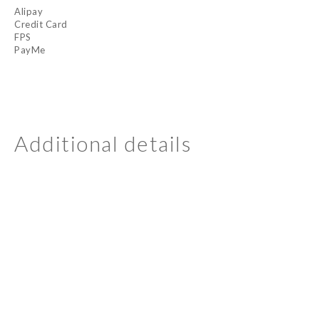
Alipay
Credit Card
FPS
PayMe
Additional details