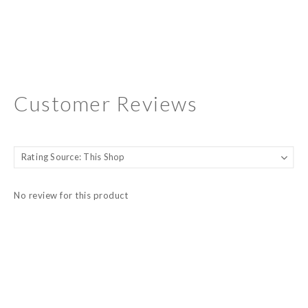
Customer Reviews
No review for this product