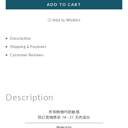
ADD TO CART
Add to Wishlist
Description
Shipping & Payment
Customer Reviews
Description
所有飾物均防敏感
預訂貨物將於 14 - 21 天內送出
-------------------------------------------------------------
購物須知