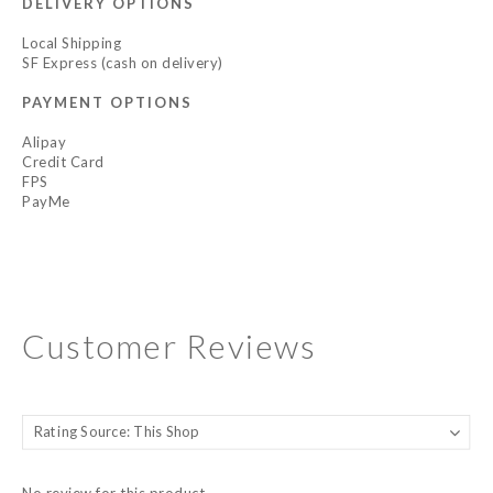
DELIVERY OPTIONS
Local Shipping
SF Express (cash on delivery)
PAYMENT OPTIONS
Alipay
Credit Card
FPS
PayMe
Customer Reviews