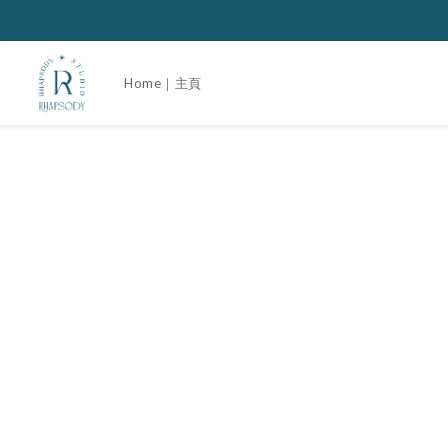
Home｜主頁