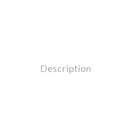
Description