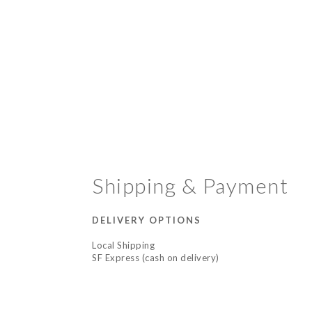
Shipping & Payment
DELIVERY OPTIONS
Local Shipping
SF Express (cash on delivery)