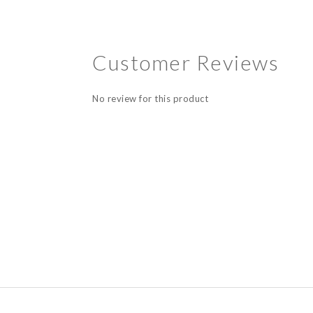
Customer Reviews
No review for this product