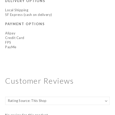
DELIVERY OPTIONS
Local Shipping
SF Express (cash on delivery)
PAYMENT OPTIONS
Alipay
Credit Card
FPS
PayMe
Customer Reviews